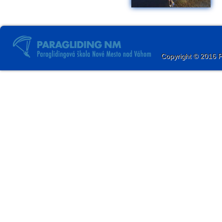
Copyright © 2016 Par