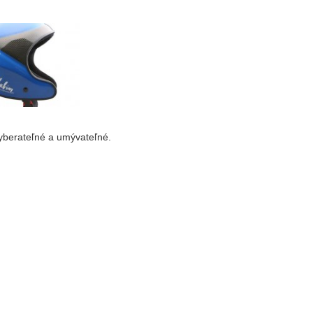
vyberateľné a umývateľné.